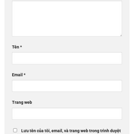
Tên
*
Email
*
Trang web
Lưu tên của tôi, email, và trang web trong trình duyệt