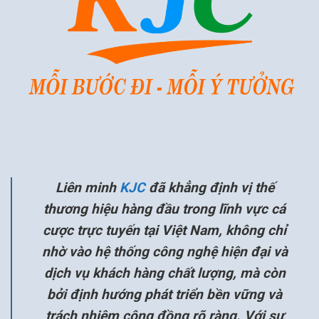
Liên minh
KJC
đã khẳng định vị thế
thương hiệu hàng đầu trong lĩnh vực cá
cược trực tuyến tại Việt Nam, không chỉ
nhờ vào hệ thống công nghệ hiện đại và
dịch vụ khách hàng chất lượng, mà còn
bởi định hướng phát triển bền vững và
trách nhiệm cộng đồng rõ ràng. Với sự