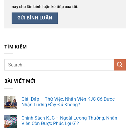
này cho lần bình luận kế tiếp của tôi.
TÌM KIẾM
BÀI VIẾT MỚI
Giải Đáp – Thử Việc, Nhân Viên KJC Có Được
Nhận Lương Đầy Đủ Không?
Chính Sách KJC – Ngoài Lương Thưởng, Nhân
Viên Còn Được Phúc Lợi Gì?