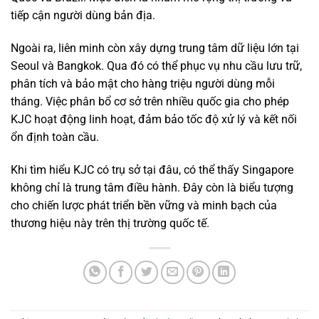
tiếp cận người dùng bản địa.
Ngoài ra, liên minh còn xây dựng trung tâm dữ liệu lớn tại
Seoul và Bangkok. Qua đó có thể phục vụ nhu cầu lưu trữ,
phân tích và bảo mật cho hàng triệu người dùng mỗi
tháng. Việc phân bổ cơ sở trên nhiều quốc gia cho phép
KJC hoạt động linh hoạt, đảm bảo tốc độ xử lý và kết nối
ổn định toàn cầu.
Khi tìm hiểu KJC có trụ sở tại đâu, có thể thấy Singapore
không chỉ là trung tâm điều hành. Đây còn là biểu tượng
cho chiến lược phát triển bền vững và minh bạch của
thương hiệu này trên thị trường quốc tế.