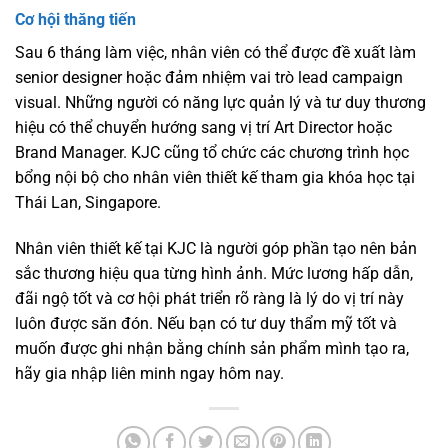
Cơ hội thăng tiến
Sau 6 tháng làm việc, nhân viên có thể được đề xuất làm
senior designer hoặc đảm nhiệm vai trò lead campaign
visual. Những người có năng lực quản lý và tư duy thương
hiệu có thể chuyển hướng sang vị trí Art Director hoặc
Brand Manager. KJC cũng tổ chức các chương trình học
bổng nội bộ cho nhân viên thiết kế tham gia khóa học tại
Thái Lan, Singapore.
Nhân viên thiết kế tại KJC là người góp phần tạo nên bản
sắc thương hiệu qua từng hình ảnh. Mức lương hấp dẫn,
đãi ngộ tốt và cơ hội phát triển rõ ràng là lý do vị trí này
luôn được săn đón. Nếu bạn có tư duy thẩm mỹ tốt và
muốn được ghi nhận bằng chính sản phẩm mình tạo ra,
hãy gia nhập liên minh ngay hôm nay.