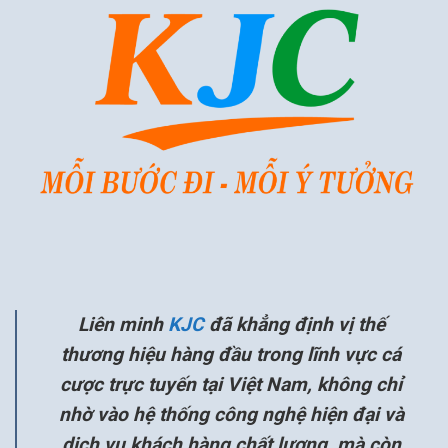
Liên minh
KJC
đã khẳng định vị thế
thương hiệu hàng đầu trong lĩnh vực cá
cược trực tuyến tại Việt Nam, không chỉ
nhờ vào hệ thống công nghệ hiện đại và
dịch vụ khách hàng chất lượng, mà còn