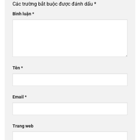
Các trường bắt buộc được đánh dấu
*
Bình luận
*
Tên
*
Email
*
Trang web