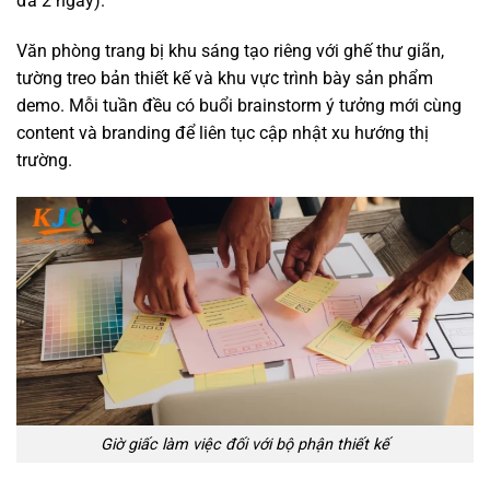
đa 2 ngày).
Văn phòng trang bị khu sáng tạo riêng với ghế thư giãn,
tường treo bản thiết kế và khu vực trình bày sản phẩm
demo. Mỗi tuần đều có buổi brainstorm ý tưởng mới cùng
content và branding để liên tục cập nhật xu hướng thị
trường.
Giờ giấc làm việc đối với bộ phận thiết kế