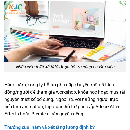
Nhân viên thiết kế KJC được hỗ trợ công cụ làm việc
Hàng năm, công ty hỗ trợ phụ cấp chuyên môn 5 triệu
đồng/người để tham gia workshop, khóa học hoặc mua tài
nguyên thiết kế bổ sung. Ngoài ra, với những người trực
tiếp làm animation, tập đoàn hỗ trợ phụ cấp Adobe After
Effects hoặc Premiere bản quyền riêng.
Thưởng cuối năm và xét tăng lương định kỳ