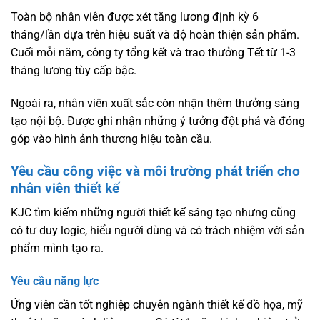
Toàn bộ nhân viên được xét tăng lương định kỳ 6
tháng/lần dựa trên hiệu suất và độ hoàn thiện sản phẩm.
Cuối mỗi năm, công ty tổng kết và trao thưởng Tết từ 1-3
tháng lương tùy cấp bậc.
Ngoài ra, nhân viên xuất sắc còn nhận thêm thưởng sáng
tạo nội bộ. Được ghi nhận những ý tưởng đột phá và đóng
góp vào hình ảnh thương hiệu toàn cầu.
Yêu cầu công việc và môi trường phát triển cho
nhân viên thiết kế
KJC tìm kiếm những người thiết kế sáng tạo nhưng cũng
có tư duy logic, hiểu người dùng và có trách nhiệm với sản
phẩm mình tạo ra.
Yêu cầu năng lực
Ứng viên cần tốt nghiệp chuyên ngành thiết kế đồ họa, mỹ