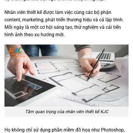
Nhân viên thiết kế được làm việc cùng các bộ phận
content, marketing, phát triển thương hiệu và cả lập trình.
Mỗi ngày là một cơ hội sáng tạo, thử nghiệm và cải tiến
hình ảnh theo xu hướng mới.
Tầm quan trọng của nhân viên thiết kế KJC
Họ không chỉ sử dụng phần mềm đồ họa như Photoshop,