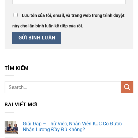
Lưu tên của tôi, email, và trang web trong trình duyệt
này cho lần bình luận kế tiếp của tôi.
TÌM KIẾM
BÀI VIẾT MỚI
Giải Đáp – Thử Việc, Nhân Viên KJC Có Được
Nhận Lương Đầy Đủ Không?