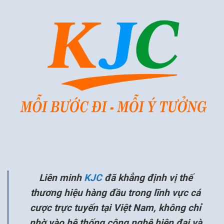
Liên minh
KJC
đã khẳng định vị thế
thương hiệu hàng đầu trong lĩnh vực cá
cược trực tuyến tại Việt Nam, không chỉ
nhờ vào hệ thống công nghệ hiện đại và