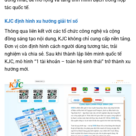
tác quốc tế.
KJC định hình xu hướng giải trí số
Thông qua liên kết với các tổ chức công nghệ và cộng
đồng sáng tạo nội dung, KJC không chỉ cung cấp nền tảng.
Đơn vị còn định hình cách người dùng tương tác, trải
nghiệm và chia sẻ. Sau khi thành lập liên minh quốc tế
KJC, mô hình “1 tài khoản – toàn hệ sinh thái” trở thành xu
hướng mới.