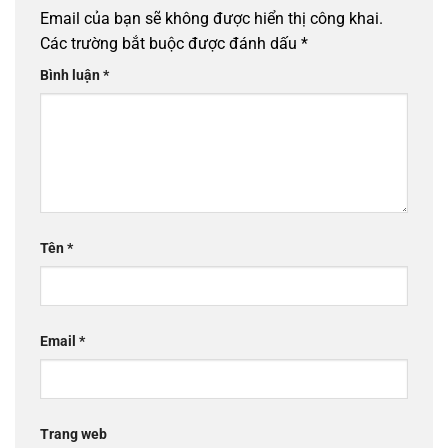
Email của bạn sẽ không được hiển thị công khai.
Các trường bắt buộc được đánh dấu
*
Bình luận
*
Tên
*
Email
*
Trang web